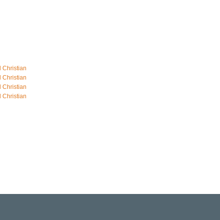
l Christian
l Christian
l Christian
l Christian