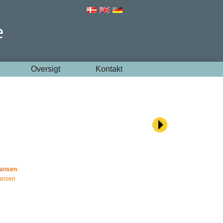
Oversigt
Kontakt
Hansen
ansen