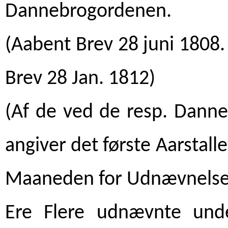
Dannebrogordenen.
(Aabent Brev 28 juni 1808.
Brev 28 Jan. 1812)
(Af de ved de resp. Dann
angiver det første Aarstall
Maaneden for Udnævnelse
Ere Flere udnævnte und