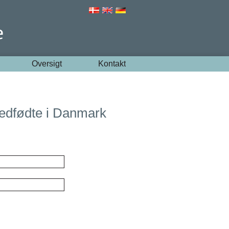
Oversigt
Kontakt
edfødte i Danmark