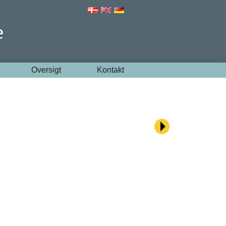
Oversigt
Kontakt