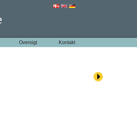
Oversigt
Kontakt