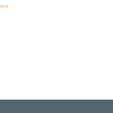
sse de