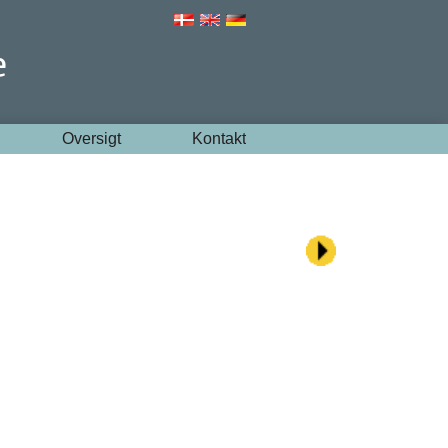
Oversigt
Kontakt