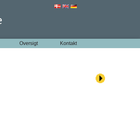
Oversigt
Kontakt