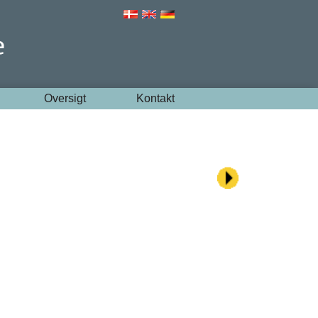
Oversigt
Kontakt